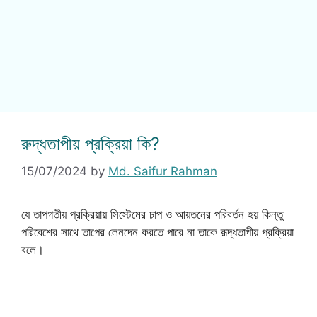
রুদ্ধতাপীয় প্রক্রিয়া কি?
15/07/2024
by
Md. Saifur Rahman
যে তাপগতীয় প্রক্রিয়ায় সিস্টেমের চাপ ও আয়তনের পরিবর্তন হয় কিন্তু
পরিবেশের সাথে তাপের লেনদেন করতে পারে না তাকে রূদ্ধতাপীয় প্রক্রিয়া
বলে।