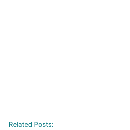
Related Posts: