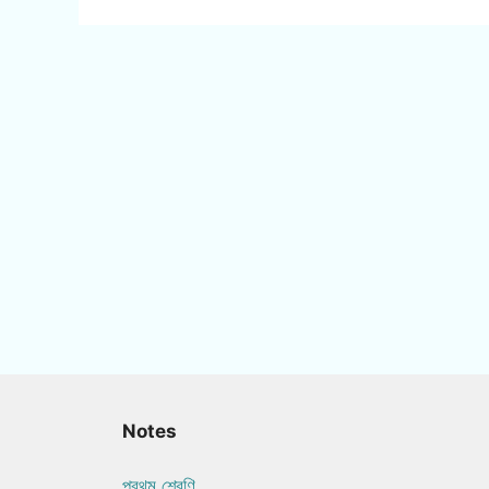
Notes
প্রথম শ্রেণি