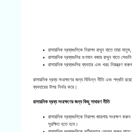
রাসায়নিক দ্রব্যগুলিকে নিরাপদ রাখুন যাতে তারা মানু
রাসায়নিক দ্রব্যগুলির গুণমান বজায় রাখুন যাতে সেগুলি
রাসায়নিক দ্রব্যগুলির ব্যবহার এবং খরচ নিয়ন্ত্রণ কর
রাসায়নিক দ্রব্য সংরক্ষণের জন্য বিভিন্ন নীতি এবং পদ্ধতি রয
ব্যবহারের উপর নির্ভর করে।
রাসায়নিক দ্রব্য সংরক্ষণের জন্য কিছু সাধারণ নীতি
রাসায়নিক দ্রব্যগুলিকে নিরাপদ জায়গায় সংরক্ষণ ক
সুরক্ষিত হতে হবে।
রাসায়নিক দ্রব্যগুলিকে সঠিকভাবে লেবেল করুন যাতে