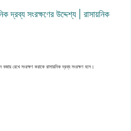
িক দ্রব্য সংরক্ষণের উদ্দেশ্য | রাসায়নিক
ান বজায় রেখে সংরক্ষণ করাকে রাসায়নিক দ্রব্য সংরক্ষণ বলে।