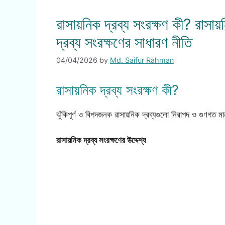
রাসায়নিক দ্রব্য সংরক্ষণ কী? রাসায়ন
দ্রব্য সংরক্ষণের সাধারণ নীতি
04/04/2026
by
Md. Saifur Rahman
রাসায়নিক দ্রব্য সংরক্ষণ কী?
ঝুঁকিপূর্ণ ও বিপদজনক রাসায়নিক দ্রব্যগুলো নিরাপদ ও গুণগত ম
রাসায়নিক দ্রব্য সংরক্ষণের উদ্দেশ্য