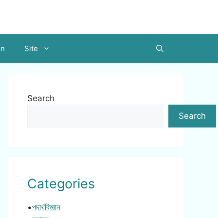
on
Site
Search
Search
Categories
•
পদার্থবিজ্ঞান