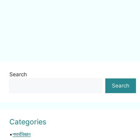
Search
Search
Categories
•
পদার্থবিজ্ঞান