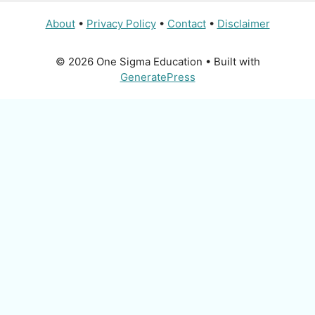
About
•
Privacy Policy
•
Contact
•
Disclaimer
© 2026 One Sigma Education
• Built with
GeneratePress