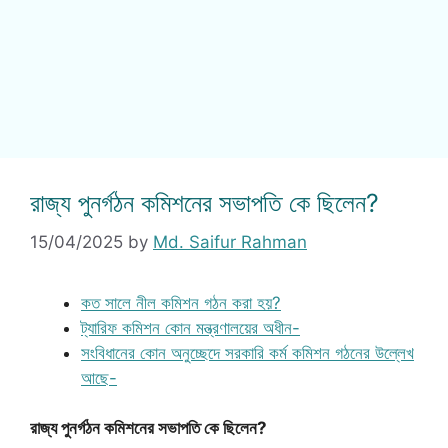
রাজ্য পুনর্গঠন কমিশনের সভাপতি কে ছিলেন?
15/04/2025
by
Md. Saifur Rahman
কত সালে নীল কমিশন গঠন করা হয়?
ট্যারিফ কমিশন কোন মন্ত্রণালয়ের অধীন-
সংবিধানের কোন অনুচ্ছেদে সরকারি কর্ম কমিশন গঠনের উল্লেখ
আছে-
রাজ্য পুনর্গঠন কমিশনের সভাপতি কে ছিলেন?