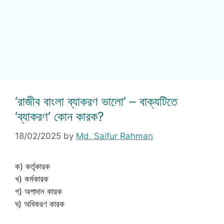
‘রাজীব বাংলা ব্যাকরণ ভালো’ – বাক্যটিতে
‘ব্যাকরণ’ কোন কারক?
18/02/2025
by
Md. Saifur Rahman
ক) কর্তৃকারক
খ) কর্মকারক
গ) অপাদান কারক
ঘ) অধিকরণ কারক