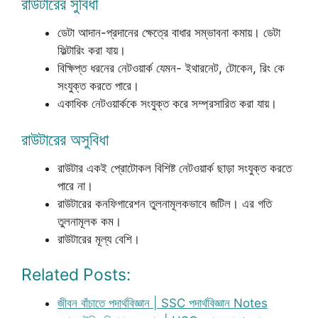
রাউটারের সুবিধা
ডেটা আদান-প্রদানের ক্ষেত্রে বাধার সম্ভাবনা কমায়। ডেটা
ফিল্টারিং করা যায়।
বিক্ষিপ্ত ধরনের নেটওয়ার্ক যেমন- ইথারনেট, টোকেন, রিং কে
সংযুক্ত করতে পারে।
একাধিক নেটওয়ার্ককে সংযুক্ত করে সম্প্রসারিত করা যায়।
রাউটারের অসুবিধা
রাউটার একই প্রোটোকল বিশিষ্ট নেটওয়ার্ক ছাড়া সংযুক্ত করতে
পারে না।
রাউটারের কনফিগারেশন তুলনামূলকভাবে জটিল। এর গতি
তুলনামূলক কম।
রাউটারের মূল্য বেশি।
Related Posts:
জীবন বাঁচাতে পদার্থবিজ্ঞান | SSC পদার্থবিজ্ঞান Notes