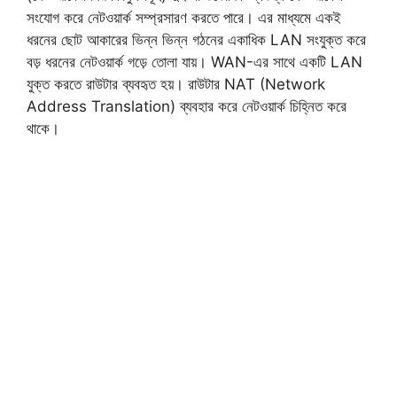
সংযোগ করে নেটওয়ার্ক সম্প্রসারণ করতে পারে। এর মাধ্যমে একই
ধরনের ছোট আকারের ভিন্ন ভিন্ন গঠনের একাধিক LAN সংযুক্ত করে
বড় ধরনের নেটওয়ার্ক গড়ে তোলা যায়। WAN-এর সাথে একটি LAN
যুক্ত করতে রাউটার ব্যবহৃত হয়। রাউটার NAT (Network
Address Translation) ব্যবহার করে নেটওয়ার্ক চিহ্নিত করে
থাকে।