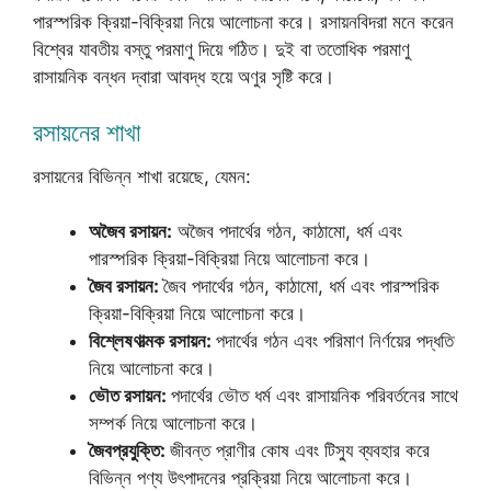
পারস্পরিক ক্রিয়া-বিক্রিয়া নিয়ে আলোচনা করে। রসায়নবিদরা মনে করেন
বিশ্বের যাবতীয় বস্তু পরমাণু দিয়ে গঠিত। দুই বা ততোধিক পরমাণু
রাসায়নিক বন্ধন দ্বারা আবদ্ধ হয়ে অণুর সৃষ্টি করে।
রসায়নের শাখা
রসায়নের বিভিন্ন শাখা রয়েছে, যেমন:
অজৈব রসায়ন:
অজৈব পদার্থের গঠন, কাঠামো, ধর্ম এবং
পারস্পরিক ক্রিয়া-বিক্রিয়া নিয়ে আলোচনা করে।
জৈব রসায়ন:
জৈব পদার্থের গঠন, কাঠামো, ধর্ম এবং পারস্পরিক
ক্রিয়া-বিক্রিয়া নিয়ে আলোচনা করে।
বিশ্লেষণাত্মক রসায়ন:
পদার্থের গঠন এবং পরিমাণ নির্ণয়ের পদ্ধতি
নিয়ে আলোচনা করে।
ভৌত রসায়ন:
পদার্থের ভৌত ধর্ম এবং রাসায়নিক পরিবর্তনের সাথে
সম্পর্ক নিয়ে আলোচনা করে।
জৈবপ্রযুক্তি:
জীবন্ত প্রাণীর কোষ এবং টিস্যু ব্যবহার করে
বিভিন্ন পণ্য উৎপাদনের প্রক্রিয়া নিয়ে আলোচনা করে।