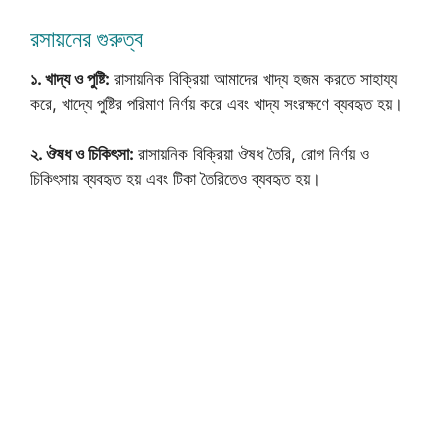
রসায়নের গুরুত্ব
১. খাদ্য ও পুষ্টি:
রাসায়নিক বিক্রিয়া আমাদের খাদ্য হজম করতে সাহায্য
করে, খাদ্যে পুষ্টির পরিমাণ নির্ণয় করে এবং খাদ্য সংরক্ষণে ব্যবহৃত হয়।
২. ঔষধ ও চিকিৎসা:
রাসায়নিক বিক্রিয়া ঔষধ তৈরি, রোগ নির্ণয় ও
চিকিৎসায় ব্যবহৃত হয় এবং টিকা তৈরিতেও ব্যবহৃত হয়।