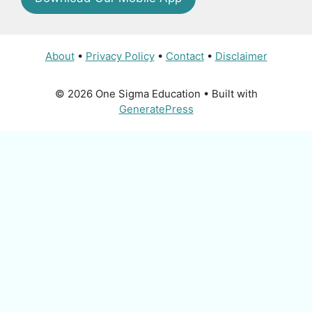
About
•
Privacy Policy
•
Contact
•
Disclaimer
© 2026 One Sigma Education
• Built with
GeneratePress