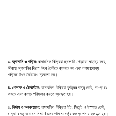
৩. জ্বালানি ও শক্তি:
রাসায়নিক বিক্রিয়া জ্বালানি পোড়াতে সাহায্য করে,
জীবাশ্ম জ্বালানির বিকল্প উৎস তৈরিতে ব্যবহৃত হয় এবং নবায়নযোগ্য
শক্তির উৎস তৈরিতেও ব্যবহৃত হয়।
৪. পোশাক ও টেক্সটাইল:
রাসায়নিক বিক্রিয়া কৃত্রিম তন্তু তৈরি, কাপড় রং
করতে এবং কাপড় পরিষ্কার করতে ব্যবহৃত হয়।
৫. নির্মাণ ও অবকাঠামো:
রাসায়নিক বিক্রিয়া ইট, সিমেন্ট ও ইস্পাত তৈরি,
রাস্তা, সেতু ও ভবন নির্মাণে এবং পানি ও বর্জ্য ব্যবস্থাপনায় ব্যবহৃত হয়।