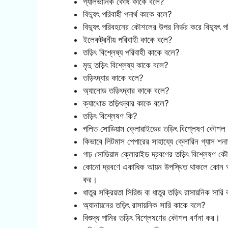
গ্যালভানিক কোষ কাকে বলে?
বিদ্যুৎ পরিবাহী পদার্থ কাকে বলে?
বিদ্যুৎ পরিবহনের কৌশলের উপর নির্ভর করে বিদ্যুৎ 
ইলেকট্রনীয় পরিবাহী কাকে বলে?
তড়িৎ বিশ্লেষ্য পরিবাহী কাকে বলে?
মৃদু তড়িৎ বিশ্লেষ্য কাকে বলে?
তড়িৎদ্বার কাকে বলে?
অ্যানোড তড়িৎদ্বার কাকে বলে?
ক্যাথোড তড়িৎদ্বার কাকে বলে?
তড়িৎ বিশ্লেষণ কি?
গলিত সোডিয়াম ক্লোরাইডের তড়িৎ বিশ্লেষণ কৌশল 
কিভাবে লিটমাস পেপারের সাহায্যে ক্লোরিন গ্যাস শনা
গাঢ় সোডিয়াম ক্লোরাইড দ্রবণের তড়িৎ বিশ্লেষণ ক
কোনো দ্রবণে একাধিক আয়ন উপস্থিত থাকলে কোন আয়ন
কর।
ধাতুর সক্রিয়তা সিরিজ বা ধাতুর তড়িৎ রাসায়নিক সার
অ্যানায়নের তড়িৎ রাসায়নিক সারি কাকে বলে?
বিশুদ্ধ পানির তড়িৎ বিশ্লেষণের কৌশল বর্ণনা কর।