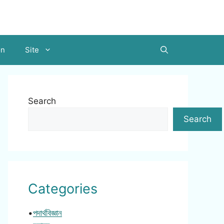
on
Site
Search
Search
Categories
•
পদার্থবিজ্ঞান