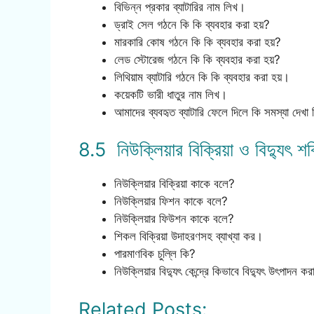
বিভিন্ন প্রকার ব্যাটারির নাম লিখ।
ড্রাই সেল গঠনে কি কি ব্যবহার করা হয়?
মারকারি কোষ গঠনে কি কি ব্যবহার করা হয়?
লেড স্টোরেজ গঠনে কি কি ব্যবহার করা হয়?
লিথিয়াম ব্যাটারি গঠনে কি কি ব্যবহার করা হয়।
কয়েকটি ভারী ধাতুর নাম লিখ।
আমাদের ব্যবহৃত ব্যাটারি ফেলে দিলে কি সমস্যা দেখা 
8.5 নিউক্লিয়ার বিক্রিয়া ও বিদ্যুৎ শ
নিউক্লিয়ার বিক্রিয়া কাকে বলে?
নিউক্লিয়ার ফিশন কাকে বলে?
নিউক্লিয়ার ফিউশন কাকে বলে?
শিকল বিক্রিয়া উদাহরণসহ ব্যাখ্যা কর।
পারমাণবিক চুল্লি কি?
নিউক্লিয়ার বিদ্যুৎ কেন্দ্রে কিভাবে বিদ্যুৎ উৎপাদন কর
Related Posts: