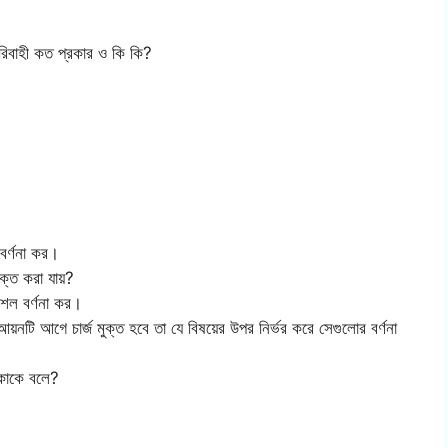
পরিবাহী কত প্রকার ও কি কি?
বর্ণনা কর।
ক্ত করা যায়?
ৌশল বর্ণনা কর।
টি আগে চার্জ মুক্ত হবে তা যে বিষয়ের উপর নির্ভর করে সেগুলোর বর্ণনা
ি কাকে বলে?