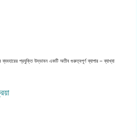
্যবহারের প্রযুক্তি উদ্ভাবন একটি অতীব গুরুত্বপূর্ণ ব্যাপার – ব্যাখ্যা
িয়া