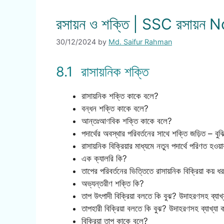
রসায়ন ও শক্তি | SSC রসায়ন 
30/12/2024
by
Md. Saifur Rahman
8.1 রাসায়নিক শক্তি
রাসায়নিক শক্তি কাকে বলে?
বন্ধন শক্তি কাকে বলে?
আন্তঃআণবিক শক্তি কাকে বলে?
পদার্থের অবস্থার পরিবর্তনের সাথে শক্তি জড়িত – বুঝ
রাসায়নিক বিক্রিয়ার মাধ্যমে নতুন পদার্থে পরিণত হওয
এক ক্যালরি কি?
তাপের পরিবর্তনের ভিত্তিতে রাসায়নিক বিক্রিয়া কয় 
অভ্যন্তরীণ শক্তি কি?
তাপ উৎপাদী বিক্রিয়া বলতে কি বুঝ? উদাহরণসহ ব্যাখ
তাপহারী বিক্রিয়া বলতে কি বুঝ? উদাহরণসহ ব্যাখ্যা
বিক্রিয়া তাপ কাকে বলে?