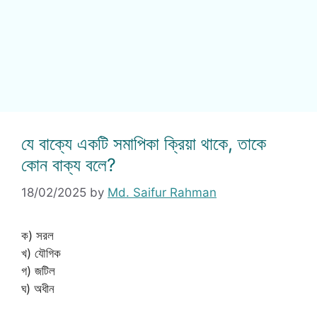
যে বাক্যে একটি সমাপিকা ক্রিয়া থাকে, তাকে
কোন বাক্য বলে?
18/02/2025
by
Md. Saifur Rahman
ক) সরল
খ) যৌগিক
গ) জটিল
ঘ) অধীন