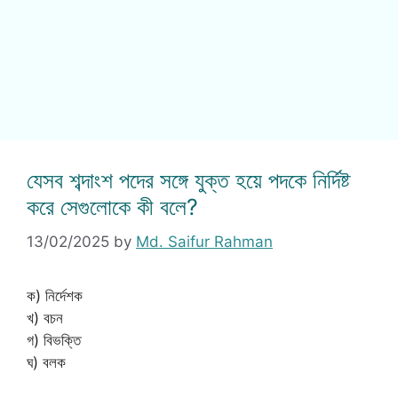
যেসব শব্দাংশ পদের সঙ্গে যুক্ত হয়ে পদকে নির্দিষ্ট
করে সেগুলোকে কী বলে?
13/02/2025
by
Md. Saifur Rahman
ক) নির্দেশক
খ) বচন
গ) বিভক্তি
ঘ) বলক