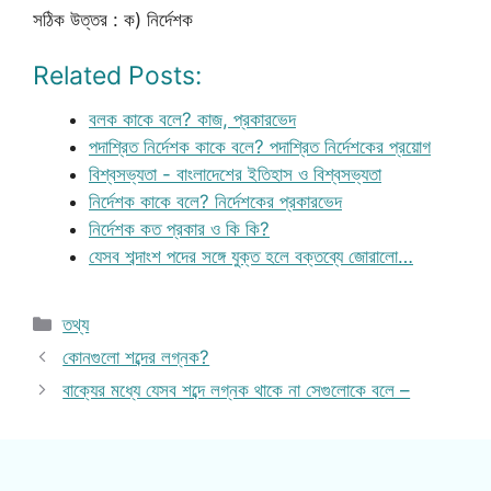
সঠিক উত্তর : ক) নির্দেশক
Related Posts:
বলক কাকে বলে? কাজ, প্রকারভেদ
পদাশ্রিত নির্দেশক কাকে বলে? পদাশ্রিত নির্দেশকের প্রয়োগ
বিশ্বসভ্যতা - বাংলাদেশের ইতিহাস ও বিশ্বসভ্যতা
নির্দেশক কাকে বলে? নির্দেশকের প্রকারভেদ
নির্দেশক কত প্রকার ও কি কি?
যেসব শব্দাংশ পদের সঙ্গে যুক্ত হলে বক্তব্যে জোরালো…
Categories
তথ্য
কোনগুলো শব্দের লগ্নক?
বাক্যের মধ্যে যেসব শব্দে লগ্নক থাকে না সেগুলোকে বলে –