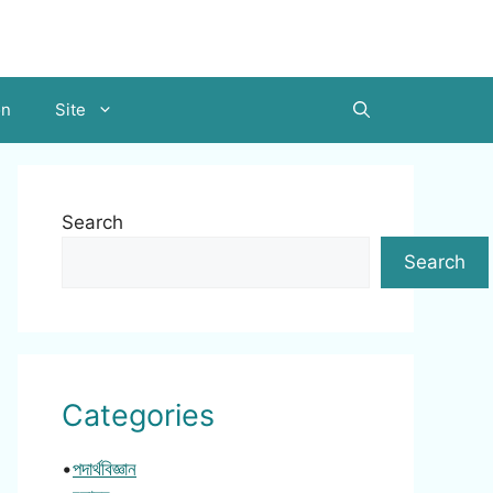
on
Site
Search
Search
Categories
•
পদার্থবিজ্ঞান