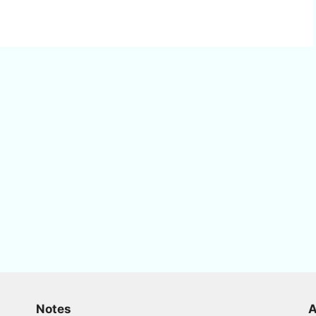
Notes