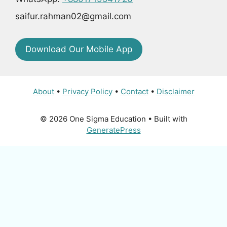
saifur.rahman02@gmail.com
Download Our Mobile App
About
•
Privacy Policy
•
Contact
•
Disclaimer
© 2026 One Sigma Education
• Built with
GeneratePress