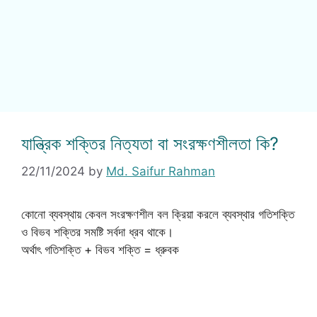
যান্ত্রিক শক্তির নিত্যতা বা সংরক্ষণশীলতা কি?
22/11/2024
by
Md. Saifur Rahman
কোনো ব্যবস্থায় কেবল সংরক্ষণশীল বল ক্রিয়া করলে ব্যবস্থার গতিশক্তি
ও বিভব শক্তির সমষ্টি সর্বদা ধ্রব থাকে।
অর্থাৎ গতিশক্তি + বিভব শক্তি = ধ্রুবক