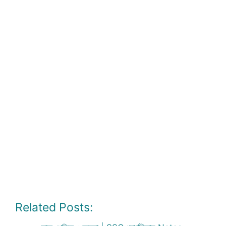
Related Posts: