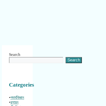
Search
Search
Categories
•
পদার্থবিজ্ঞান
•
রসায়ন