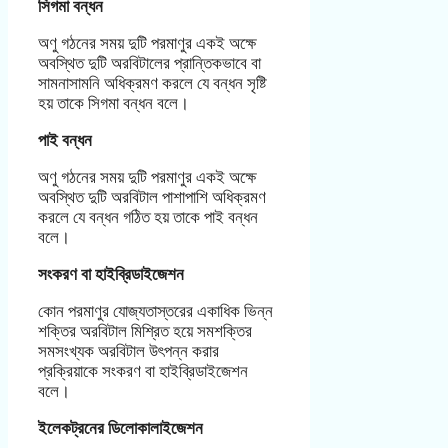
সিগমা বন্ধন
অণু গঠনের সময় দুটি পরমাণুর একই অক্ষে
অবস্থিত দুটি অরবিটালের প্রান্তিকভাবে বা
সামনাসামনি অধিক্রমণ করলে যে বন্ধন সৃষ্টি
হয় তাকে সিগমা বন্ধন বলে।
পাই বন্ধন
অণু গঠনের সময় দুটি পরমাণুর একই অক্ষে
অবস্থিত দুটি অরবিটাল পাশাপাশি অধিক্রমণ
করলে যে বন্ধন গঠিত হয় তাকে পাই বন্ধন
বলে।
সংকরণ বা হাইব্রিডাইজেশন
কোন পরমাণুর যোজ্যতাস্তরের একাধিক ভিন্ন
শক্তির অরবিটাল মিশ্রিত হয়ে সমশক্তির
সমসংখ্যক অরবিটাল উৎপন্ন করার
প্রক্রিয়াকে সংকরণ বা হাইব্রিডাইজেশন
বলে।
ইলেকট্রনের ডিলোকালাইজেশন