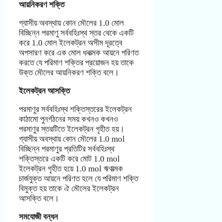
আয়নিকরণ শক্তি
গ্যাসীয় অবস্থায় কোন মৌলের 1.0 মোল
বিচ্ছিন্ন পরমাণু সর্ববহিঃস্থ স্তর থেকে একটি
করে 1.0 মোল ইলেকট্রন অসীম দূরত্বে
অপসারণ করে এক মোল ধনাত্মক আয়নে পরিণত
করতে যে পরিমাণ শক্তির প্রয়োজন হয় তাকে
উক্ত মৌলের আয়নিকরণ শক্তি বলে।
ইলেকট্রন আসক্তি
পরমাণুর সর্ববহিঃস্থ শক্তিস্তরের ইলেকট্রন
কাঠামো পুনর্গঠনের সময় কখনও কখনও
পরমাণুর স্তরটিতে ইলেকট্রন গৃহীত হয়।
গ্যাসীয় অবস্থায় কোন মৌলের 1.0 mol
বিচ্ছিন্ন পরমাণুর প্রতিটির সর্ববহিঃস্থ
শক্তিস্তরে একটি করে মোট 1.0 mol
ইলেকট্রন গৃহীত হয়ে 1.0 mol ঋণাত্মক
চার্জযুক্ত আয়নে পরিণত হলে যে পরিমাণ শক্তি
বিমুক্ত হয় তাকে ঐ মৌলের ইলেকট্রন
আসক্তি বলে।
সমযোজী বন্ধন