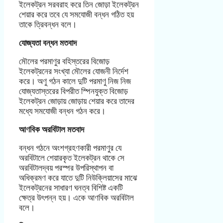
ইলেকট্রন সরবরাহ করে তিন জোড়া ইলেকট্রন
শেয়ার করে তবে যে সমযোজী বন্ধন গঠিত হয়
তাকে ত্রিবন্ধন বলে।
যোজ্যতা বন্ধন মতবাদ
মৌলের পরমাণুর বহিস্তরের বিজোড়
ইলেকট্রনের সংখ্যা মৌলের যোজনী নির্দেশ
করে। অণু গঠন কালে দুটি পরমাণু নিজ নিজ
যোজ্যতাস্তরের বিপরীত স্পিনযুক্ত বিজোড়
ইলেকট্রন জোড়ায় জোড়ায় শেয়ার করে তাদের
মধ্যে সমযোজী বন্ধন গঠন করে।
আণবিক অরবিটাল মতবাদ
বন্ধন গঠনে অংশগ্রহণকারী পরমাণুর যে
অরবিটালে শেয়ারকৃত ইলেকট্রন থাকে সে
অরবিটালদ্বয় পরস্পর উপরিস্থাপন বা
অধিক্রমণ করে যাতে দুটি নিউক্লিয়াসের মাঝে
ইলেকট্রনের সাধারণ ঘনত্ব বিশিষ্ট একটি
ক্ষেত্র উৎপন্ন হয়। একে আণবিক অরবিটাল
বলে।