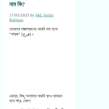
নাম কি?
17/03/2025
by
Md. Saifur
Rahman
মেয়েদের লজ্জাস্থানের আরবি নাম হলো
“ফারজ” (فرج)।
এছাড়া, কিছু অন্যান্য আরবি শব্দও ব্যবহৃত
হতে পারে, যেমন: