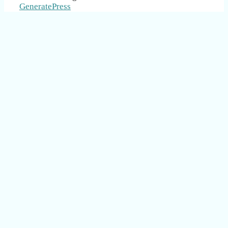
GeneratePress