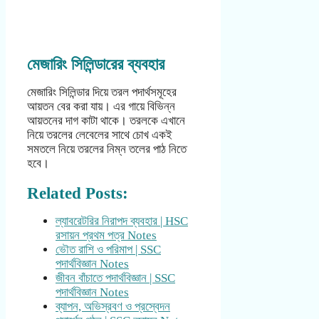
মেজারিং সিলিন্ডারের ব্যবহার
মেজারিং সিলিন্ডার দিয়ে তরল পদার্থসমূহের
আয়তন বের করা যায়। এর গায়ে বিভিন্ন
আয়তনের দাগ কাটা থাকে। তরলকে এখানে
নিয়ে তরলের লেবেলের সাথে চোখ একই
সমতলে নিয়ে তরলের নিম্ন তলের পাঠ নিতে
হবে।
Related Posts:
ল্যাবরেটরির নিরাপদ ব্যবহার | HSC
রসায়ন প্রথম পত্র Notes
ভৌত রাশি ও পরিমাপ | SSC
পদার্থবিজ্ঞান Notes
জীবন বাঁচাতে পদার্থবিজ্ঞান | SSC
পদার্থবিজ্ঞান Notes
ব্যাপন, অভিস্রবণ ও প্রস্বেদন