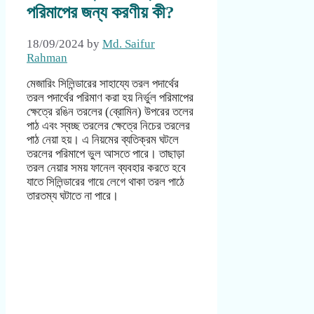
পরিমাপের জন্য করণীয় কী?
18/09/2024
by
Md. Saifur
Rahman
মেজারিং সিলিন্ডারের সাহায্যে তরল পদার্থের
তরল পদার্থের পরিমাণ করা হয় নির্ভুল পরিমাপের
ক্ষেত্রে রঙিন তরলের (ব্রোমিন) উপরের তলের
পাঠ এবং স্বচ্ছ তরলের ক্ষেত্রে নিচের তরলের
পাঠ নেয়া হয়। এ নিয়মের ব্যতিক্রম ঘটলে
তরলের পরিমাপে ভুল আসতে পারে। তাছাড়া
তরল নেয়ার সময় ফানেল ব্যবহার করতে হবে
যাতে সিলিন্ডারের গায়ে লেগে থাকা তরল পাঠে
তারতম্য ঘটাতে না পারে।