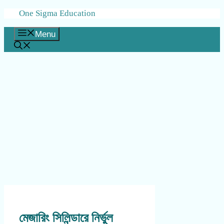
Skip
One Sigma Education
to
content
Menu
মেজারিং সিলিন্ডারে নির্ভুল