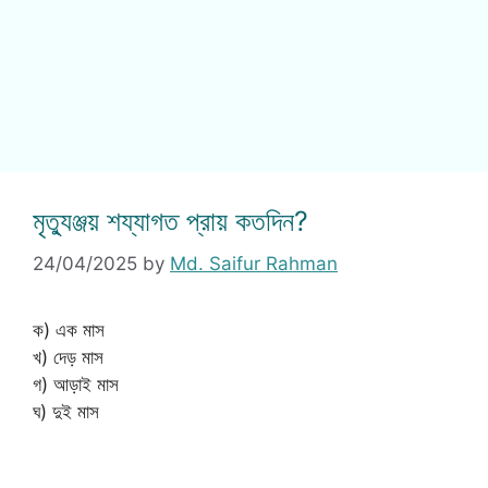
মৃত্যুঞ্জয় শয্যাগত প্রায় কতদিন?
24/04/2025
by
Md. Saifur Rahman
ক) এক মাস
খ) দেড় মাস
গ) আড়াই মাস
ঘ) দুই মাস