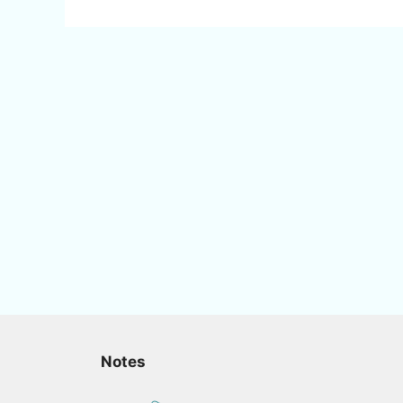
Notes