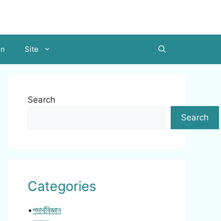
on
Site
Search
Search
Categories
•
পদার্থবিজ্ঞান