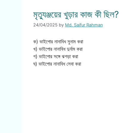
মৃত্যুঞ্জয়ের খুড়ার কাজ কী ছিল?
24/04/2025
by
Md. Saifur Rahman
ক) ভাইপোর নানাবিধ সুনাম করা
খ) ভাইপোর নানাবিধ দুর্নাম করা
গ) ভাইপোর সঙ্গে ঝগড়া করা
ঘ) ভাইপোর নানাবিধ সেবা করা