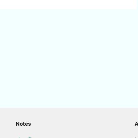
Notes