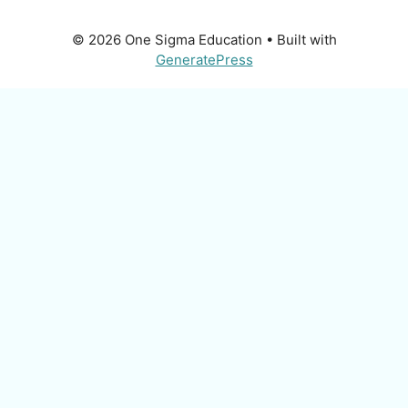
© 2026 One Sigma Education
• Built with
GeneratePress