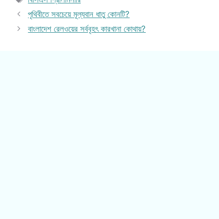
পৃথিবীতে সবচেয়ে মূল্যবান ধাতু কোনটি?
বাংলাদেশ রেলওয়ের সর্ববৃহৎ কারখানা কোথায়?