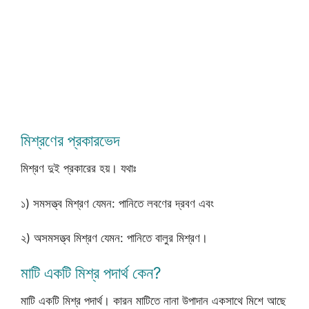
মিশ্রণের প্রকারভেদ
মিশ্রণ দুই প্রকারের হয়। যথাঃ
১) সমসত্ত্ব মিশ্রণ যেমন: পানিতে লবণের দ্রবণ এবং
২) অসমসত্ত্ব মিশ্রণ যেমন: পানিতে বালুর মিশ্রণ।
মাটি একটি মিশ্র পদার্থ কেন?
মাটি একটি মিশ্র পদার্থ। কারন মাটিতে নানা উপাদান একসাথে মিশে আছে