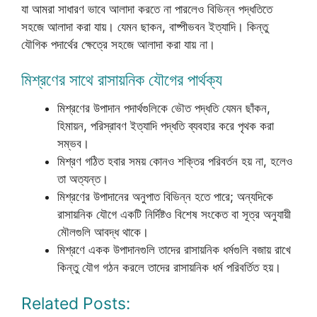
যা আমরা সাধারণ ভাবে আলাদা করতে না পারলেও বিভিন্ন পদ্ধতিতে
সহজে আলাদা করা যায়। যেমন ছাকন, বাষ্পীভবন ইত্যাদি। কিন্তু
যৌগিক পদার্থের ক্ষেত্রে সহজে আলাদা করা যায় না।
মিশ্রণের সাথে রাসায়নিক যৌগের পার্থক্য
মিশ্রণের উপাদান পদার্থগুলিকে ভৌত পদ্ধতি যেমন ছাঁকন,
হিমায়ন, পরিস্রাবণ ইত্যাদি পদ্ধতি ব্যবহার করে পৃথক করা
সম্ভব।
মিশ্রণ গঠিত হবার সময় কোনও শক্তির পরিবর্তন হয় না, হলেও
তা অত্যন্ত।
মিশ্রণের উপাদানের অনুপাত বিভিন্ন হতে পারে; অন্যদিকে
রাসায়নিক যৌগে একটি নির্দিষ্টও বিশেষ সংকেত বা সূত্র অনুযায়ী
মৌলগুলি আবদ্ধ থাকে।
মিশ্রণে একক উপাদানগুলি তাদের রাসায়নিক ধর্মগুলি বজায় রাখে
কিন্তু যৌগ গঠন করলে তাদের রাসায়নিক ধর্ম পরিবর্তিত হয়।
Related Posts: