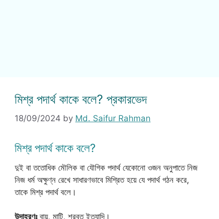
মিশ্র পদার্থ কাকে বলে? প্রকারভেদ
18/09/2024
by
Md. Saifur Rahman
মিশ্র পদার্থ কাকে বলে?
দুই বা ততোধিক মৌলিক বা যৌগিক পদার্থ যেকোনো ওজন অনুপাতে নিজ
নিজ ধর্ম অক্ষুণ্ন রেখে সাধারণভাবে মিশ্রিত হয়ে যে পদার্থ গঠন করে,
তাকে মিশ্র পদার্থ বলে।
উদাহরণঃ
বায়ু, মাটি, শরবত ইত্যাদি।