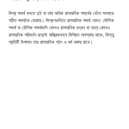
মিশ্র পদার্থ বলতে দুই বা তার অধিক রাসায়নিক পদার্থের ভৌত সমবায়ে
গঠিত পদার্থকে বোঝায়। মিশ্রণগুলিতে রাসায়নিক পদার্থ যেমন: মৌলিক
পদার্থ বা যৌগিক পদার্থগুলি কোনও রাসায়নিক বন্ধন বা অন্য কোনও
রাসায়নিক পরিবর্তন ছাড়াই যান্ত্রিকভাবে মিশ্রিত অবস্থায় থাকে, কিন্তু
প্রতিটি উপাদান তার রাসায়নিক গঠন ও ধর্ম বজায় রাখে।