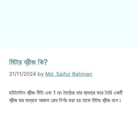
মিটার ব্রীজ কি?
21/11/2024
by
Md. Saifur Rahman
হুইটস্টোন ব্রীজ নীতি এবং 1 m দৈর্ঘ্যের তার ব্যবহার করে তৈরি একটি
ব্রীজ যার মাধ্যমে অজানা রোধ নির্ণয় করা হয় তাকে মিটার ব্রীজ বলে।