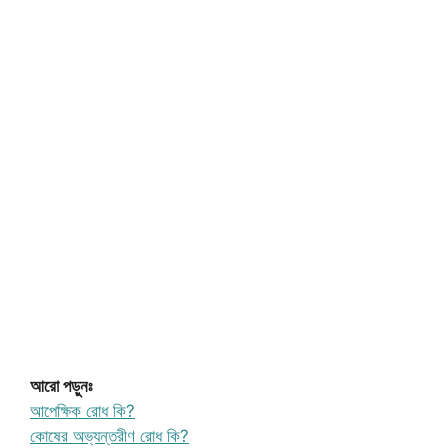
আরো পড়ুনঃ
আপেক্ষিক রোধ কি?
কোষের অভ্যন্তরীণ রোধ কি?