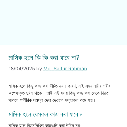
মাসিক হলে কি কি করা যাবে না?
18/04/2025
by
Md. Saifur Rahman
মাসিক হলে কিছু কাজ করা উচিত নয়। কারণ, এই সময় নারীর শরীর
অপেক্ষাকৃত দুর্বল থাকে। তাই এই সময় কিছু কাজ করা থেকে বিরত
থাকলে শারীরিক সমস্যা দেখা দেওয়ার সম্ভাবনা কমে যায়।
মাসিক হলে যেসকল কাজ করা যাবে না
মাসিক হলে নিম্নলিখিত কাজগুলি করা উচিত নয়: