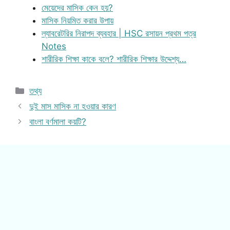
মেয়েদের মাসিক কেন হয়?
মাসিক নিয়মিত করার উপায়
ল্যাবরেটরির নিরাপদ ব্যবহার | HSC রসায়ন প্রথম পত্র
Notes
শারীরিক শিক্ষা কাকে বলে? শারীরিক শিক্ষার উদ্দেশ্য…
Categories
তথ্য
দুই মাস মাসিক না হওয়ার কারণ
বাংলা বর্ণমালা কয়টি?