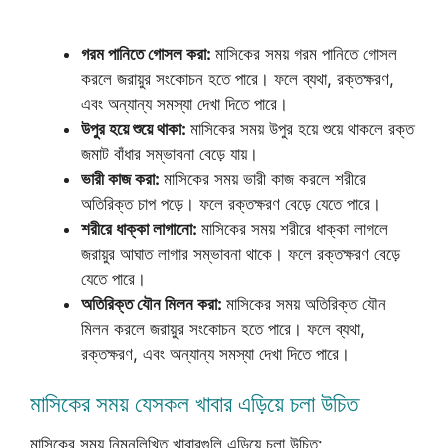
গরম পানিতে গোসল করা:
মাসিকের সময় গরম পানিতে গোসল
করলে জরায়ুর সংকোচন হতে পারে। ফলে ব্যথা, রক্তক্ষরণ,
এবং অন্যান্য সমস্যা দেখা দিতে পারে।
উপুর হয়ে শুয়ে থাকা:
মাসিকের সময় উপুর হয়ে শুয়ে থাকলে রক্ত
জমাট বাঁধার সম্ভাবনা বেড়ে যায়।
ভারী কাজ করা:
মাসিকের সময় ভারী কাজ করলে শরীরে
অতিরিক্ত চাপ পড়ে। ফলে রক্তক্ষরণ বেড়ে যেতে পারে।
শরীরে ধাক্কা লাগানো:
মাসিকের সময় শরীরে ধাক্কা লাগলে
জরায়ুর আঘাত লাগার সম্ভাবনা থাকে। ফলে রক্তক্ষরণ বেড়ে
যেতে পারে।
অতিরিক্ত যৌন মিলন করা:
মাসিকের সময় অতিরিক্ত যৌন
মিলন করলে জরায়ুর সংকোচন হতে পারে। ফলে ব্যথা,
রক্তক্ষরণ, এবং অন্যান্য সমস্যা দেখা দিতে পারে।
মাসিকের সময় যেসকল খাবার এড়িয়ে চলা উচিত
মাসিকের সময় নিম্নলিখিত খাবারগুলি এড়িয়ে চলা উচিত: