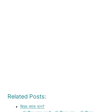
Related Posts:
জিয়ড কাকে বলে?