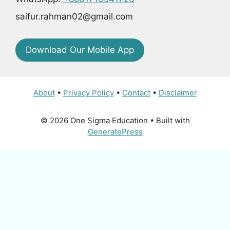
saifur.rahman02@gmail.com
Download Our Mobile App
About
•
Privacy Policy
•
Contact
•
Disclaimer
© 2026 One Sigma Education
• Built with
GeneratePress