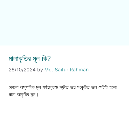
মালাকৃতির মূল কি?
26/10/2024
by
Md. Saifur Rahman
কোনো অস্থানিক মূল পর্যায়ক্রমে স্ফীত হয়ে সংকুচিত হলে সেটাই হলো
মালা আকৃতির মূল।