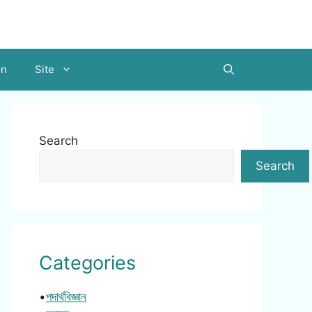
on
Site
Search
Search
Categories
•
পদার্থবিজ্ঞান