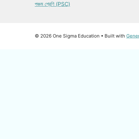
পঞ্চম শ্রেণি (PSC)
© 2026 One Sigma Education
• Built with
Gene