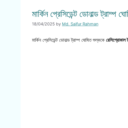
মার্কিন প্রেসিডেন্ট ডোনাল্ড ট্রাম্প
18/04/2025
by
Md. Saifur Rahman
মার্কিন প্রেসিডেন্ট ডোনাল্ড ট্রাম্প ঘোষিত শুল্ককে
রেসিপ্রোকাল ট