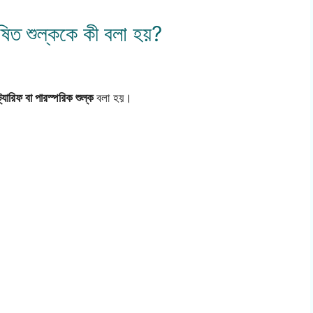
 ঘোষিত শুল্ককে কী বলা হয়?
্যারিফ বা পারস্পরিক শুল্ক
বলা হয়।