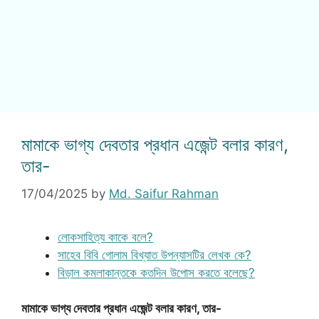
মামাকে ভাগ্য দেবতার প্রধান এজেন্ট বলার কারণ,
তার-
17/04/2025
by
Md. Saifur Rahman
লোকসাহিত্য কাকে বলে?
সাহেব বিবি গোলাম বিখ্যাত উপন্যাসটির লেখক কে?
বিড়াল কমলাকান্তকে কতদিন উপোস করতে বলেছে?
মামাকে ভাগ্য দেবতার প্রধান এজেন্ট বলার কারণ, তার-