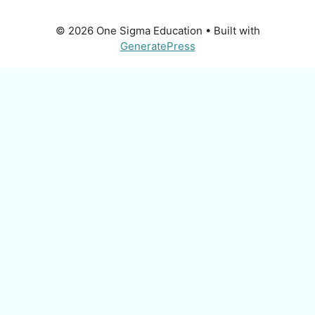
© 2026 One Sigma Education
• Built with
GeneratePress