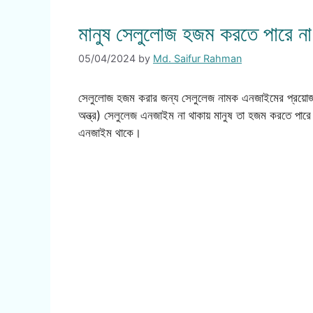
মানুষ সেলুলোজ হজম করতে পারে না 
05/04/2024
by
Md. Saifur Rahman
সেলুলোজ হজম করার জন্য সেলুলেজ নামক এনজাইমের প্রয়োজন 
অন্ত্র) সেলুলেজ এনজাইম না থাকায় মানুষ তা হজম করতে পারে 
এনজাইম থাকে।