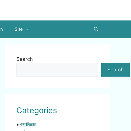
on
Site
Search
Search
Categories
•
পদার্থবিজ্ঞান