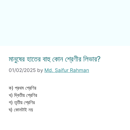
মানুষের হাতের বাহু কোন শ্রেণীর লিভার?
01/02/2025
by
Md. Saifur Rahman
ক) প্রথম শ্রেণির
খ) দ্বিতীয় শ্রেণির
গ) তৃতীয় শ্রেণির
ঘ) কোনটাই নয়