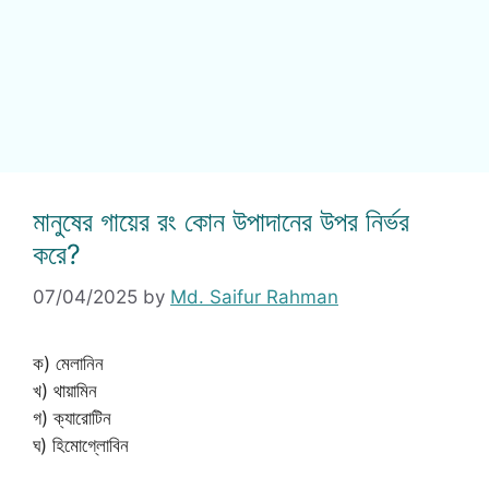
মানুষের গায়ের রং কোন উপাদানের উপর নির্ভর
করে?
07/04/2025
by
Md. Saifur Rahman
ক) মেলানিন
খ) থায়ামিন
গ) ক্যারোটিন
ঘ) হিমোগ্লোবিন