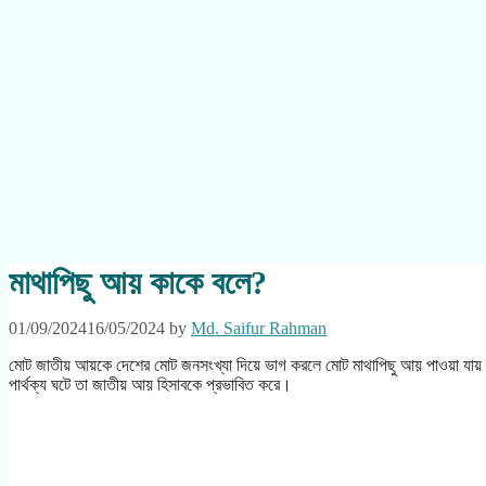
মাথাপিছু আয় কাকে বলে?
01/09/2024
16/05/2024
by
Md. Saifur Rahman
মোট জাতীয় আয়কে দেশের মোট জনসংখ্যা দিয়ে ভাগ করলে মোট মাথাপিছু আয় পাওয়া যায়। ত
পার্থক্য ঘটে তা জাতীয় আয় হিসাবকে প্রভাবিত করে।