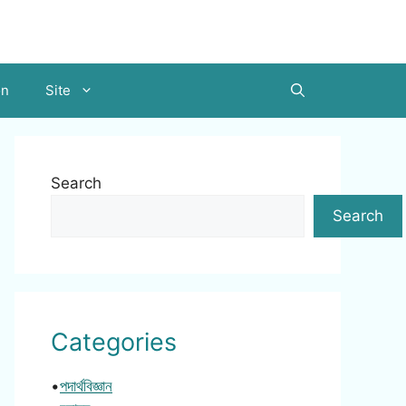
on
Site
Search
Search
Categories
•
পদার্থবিজ্ঞান