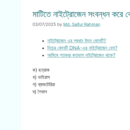
মাটিতে নাইট্রোজেন সংবন্ধন করে 
03/07/2025
by
Md. Saifur Rahman
নাইট্রোজেন এর প্রধান উৎস কোনটি?
নিচের কোনটি DNA-এর নাইট্রোজেন বেস?
আমিষে শতকরা কতভাগ নাইট্রোজেন থাকে?
ক) ছত্রাক
খ) ভাইরাস
গ) ব্যাকটেরিয়া
ঘ) শৈবাল