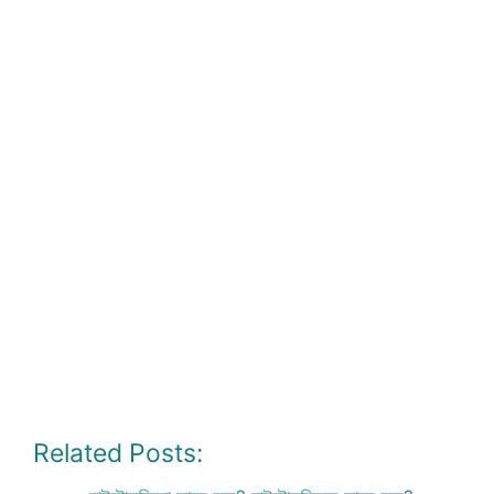
Related Posts: