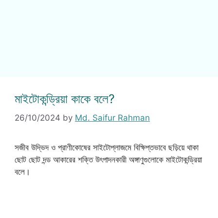
মাইটোকন্ড্রিয়া কাকে বলে?
26/10/2024
by
Md. Saifur Rahman
সজীব উদ্ভিদ ও প্রাণীকোষের সাইটোপ্লাজমে বিক্ষিপ্তভাবে ছড়িয়ে থাকা
ছোট ছোট দন্ড আকারের শক্তি উৎপাদনকারী অঙ্গাণুগুলোকে মাইটোকন্ড্রিয়া
বলে।