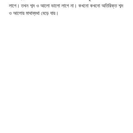
লাগে। তখন শব্দ ও আলো ভালো লাগে না। কখনো কখনো অতিরিক্ত শব্দ
ও আলোয় মাথাব্যথা বেড়ে যায়।