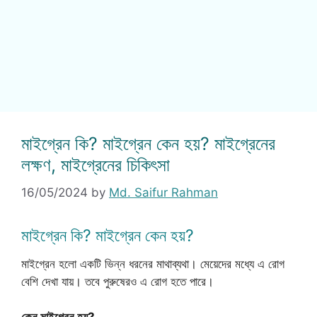
মাইগ্রেন কি? মাইগ্রেন কেন হয়? মাইগ্রেনের
লক্ষণ, মাইগ্রেনের চিকিৎসা
16/05/2024
by
Md. Saifur Rahman
মাইগ্রেন কি? মাইগ্রেন কেন হয়?
মাইগ্রেন হলো একটি ভিন্ন ধরনের মাথাব্যথা। মেয়েদের মধ্যে এ রোগ
বেশি দেখা যায়। তবে পুরুষেরও এ রোগ হতে পারে।