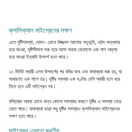
ক্লাসিক্যাল মাইগ্রেনের লক্ষণ
এতে দৃষ্টিসমস্যা, যেমন- চোখে উজ্জ্বল আলোর অনুভূতি, হঠাৎ অন্ধকার
হয়ে যাওয়া, দৃষ্টিসীমানা সরু হয়ে আসা অথবা যেকোনো এক পাশ অদৃশ্য
হয়ে যাওয়া ইত্যাদি উপসর্গ হতে পারে।
২০ মিনিট স্থায়ী এসব উপসর্গের পর বমির ভাব এবং মাথাব্যথা শুরু হয়, যা
সাধারণত এক পাশে হয়। দৃষ্টির সমস্যা এক ঘণ্টার বেশি স্থায়ী হলে ধরে
নিতে হবে এটি মাইগ্রেন নয়।
মস্তিষ্ক অথবা চোখে অন্য কোনো সমস্যার কারণে দৃষ্টির এ সমস্যা বেড়ে
যেতে পারে। মাথাব্যথা ছাড়া শুধু দৃষ্টির সমস্যাও ক্লাসিক্যাল মাইগ্রেনের
লক্ষণ হতে পারে।
মাইগ্রেন এড়াতে করণীয়