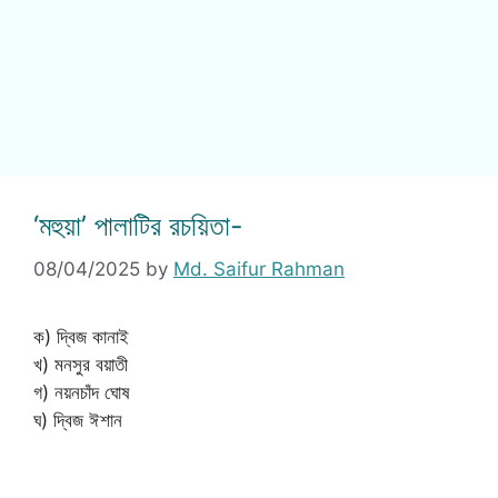
‘মহুয়া’ পালাটির রচয়িতা-
08/04/2025
by
Md. Saifur Rahman
ক) দ্বিজ কানাই
খ) মনসুর বয়াতী
গ) নয়নচাঁদ ঘোষ
ঘ) দ্বিজ ঈশান