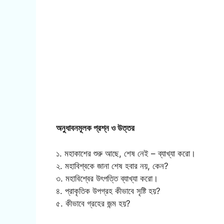
অনুধাবনমূলক প্রশ্ন ও উত্তর
১. মহাকাশের শুরু আছে, শেষ নেই – ব্যাখ্যা করো।
২. মহাবিশ্বকে জানা শেষ হবার নয়, কেন?
৩. মহাবিশ্বের উৎপত্তি ব্যাখ্যা করো।
৪. প্রাকৃতিক উপগ্রহ কীভাবে সৃষ্টি হয়?
৫. কীভাবে গ্রহের জন্ম হয়?