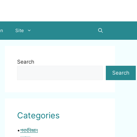
on
Site
Search
Search
Categories
•
পদার্থবিজ্ঞান