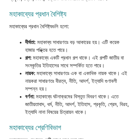
মহাকাব্যের প্রধান বৈশিষ্ট্য
মহাকাব্যের প্রধান বৈশিষ্ট্যগুলি হলো:
দীর্ঘতা:
মহাকাব্য সাধারণতঃ বড় আকারের হয়। এটি কয়েক
হাজার পঙ্ক্তির হতে পারে।
গল্প:
মহাকাব্যে একটি প্রধান গল্প থাকে। এই গল্পটি জাতীয় বা
সংস্কৃতির ইতিহাসের সাথে সম্পর্কিত হতে পারে।
নায়ক:
মহাকাব্যে সাধারণতঃ এক বা একাধিক নায়ক থাকে। এই
নায়করা সাধারণতঃ বীরত্ব, নীতি, আদর্শ, ইত্যাদি গুণাবলী
সম্পন্ন হয়।
বর্ণনা:
মহাকাব্যে ঘটনাক্রমের বিস্তৃত বিবরণ থাকে। এতে
জাতীয়তাবাদ, ধর্ম, নীতি, আদর্শ, ইতিহাস, প্রকৃতি, প্রেম, বিরহ,
ইত্যাদি নানা বিষয়ের চিত্রায়ন থাকে।
মহাকাব্যের শ্রেণিবিভাগ