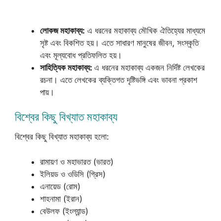
লোকজ মহাকাব্য:
এ ধরনের মহাকাব্য মৌখিক ঐতিহ্যের মাধ্যমে
সৃষ্ট এবং বিকশিত হয়। এতে সাধারণ মানুষের জীবন, সংস্কৃতি
এবং মূল্যবোধ প্রতিফলিত হয়।
সাহিত্যিক মহাকাব্য:
এ ধরনের মহাকাব্য একজন নির্দিষ্ট লেখকের
রচনা। এতে লেখকের ব্যক্তিগত দৃষ্টিভঙ্গি এবং ভাবনা প্রকাশ
পায়।
বিশ্বের কিছু বিখ্যাত মহাকাব্য
বিশ্বের কিছু বিখ্যাত মহাকাব্য হলো:
রামায়ণ ও মহাভারত (ভারত)
ইলিয়ড ও ওডিসি (গ্রিস)
এনায়েড (রোম)
শাহনামা (ইরান)
বেউলফ (ইংল্যান্ড)