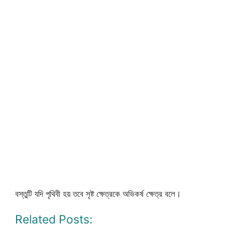
বস্তুটি যদি পৃথিবী হয় তবে সৃষ্ট ক্ষেত্রকে অভিকর্ষ ক্ষেত্র বলে।
Related Posts: