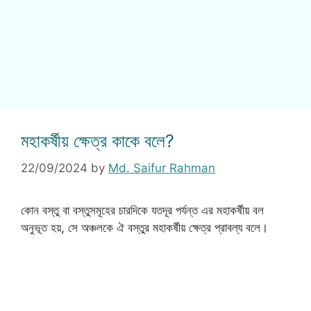
মহাকর্ষীয় ক্ষেত্র কাকে বলে?
22/09/2024
by
Md. Saifur Rahman
কোন বস্তু বা বস্তুসমূহের চারদিকে যতদূর পর্যন্ত এর মহাকর্ষীয় বল
অনুভূত হয়, সে অঞ্চলকে ঐ বস্তুর মহাকর্ষীয় ক্ষেত্র প্রাবল্য বলে।