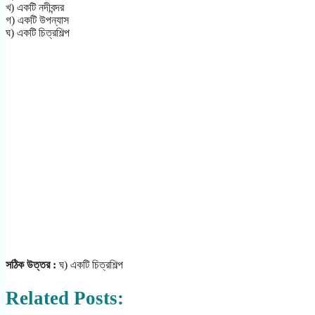
খ) একটি নদীবন্দর
গ) একটি উপন্যাস
ঘ) একটি চিত্রশিল্প
সঠিক উত্তর :
ঘ) একটি চিত্রশিল্প
Related Posts: