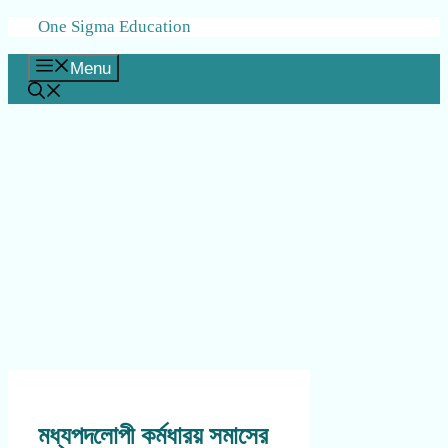
Skip
One Sigma Education
to
content
Menu
মধ্যপদলোপী কর্মধারয় সমাসের