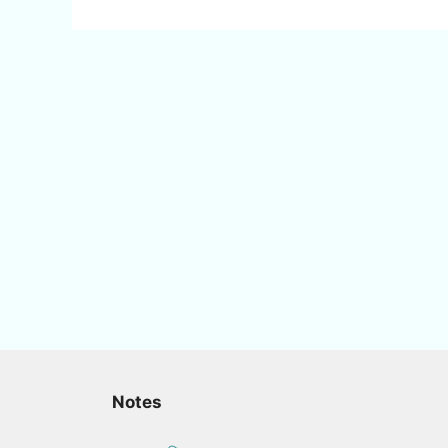
Notes