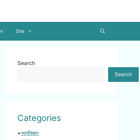
on
Site
Search
Search
Categories
•
পদার্থবিজ্ঞান