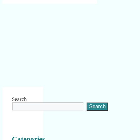
Search
Search
Categories