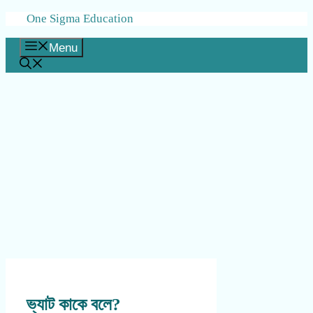
Skip
One Sigma Education
to
content
Menu
ভ্যাট কাকে বলে?