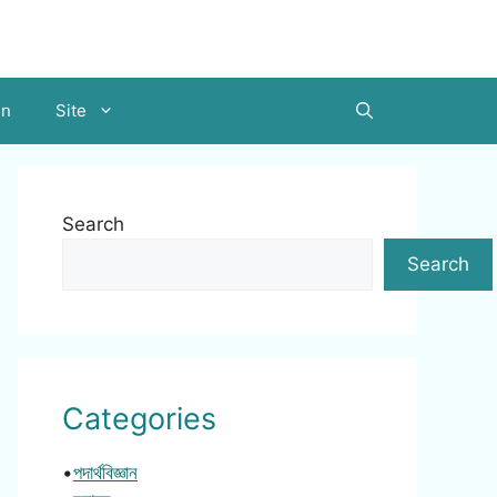
on
Site
Search
Search
Categories
•
পদার্থবিজ্ঞান