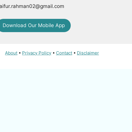
aifur.rahman02@gmail.com
Download Our Mobile App
About
•
Privacy Policy
•
Contact
•
Disclaimer