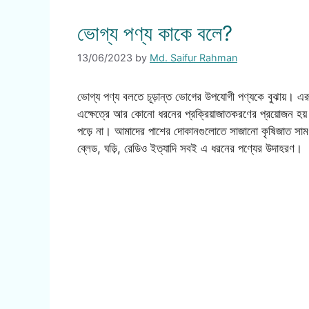
ভোগ্য পণ্য কাকে বলে?
13/06/2023
by
Md. Saifur Rahman
ভোগ্য পণ্য বলতে চূড়ান্ত ভোগের উপযোগী পণ্যকে বুঝায়। এর
এক্ষেত্রে আর কোনো ধরনের প্রক্রিয়াজাতকরণের প্রয়োজন হয়
পড়ে না। আমাদের পাশের দোকানগুলোতে সাজানো কৃষিজাত সামগ্র
ব্লেড, ঘড়ি, রেডিও ইত্যাদি সবই এ ধরনের পণ্যের উদাহরণ।