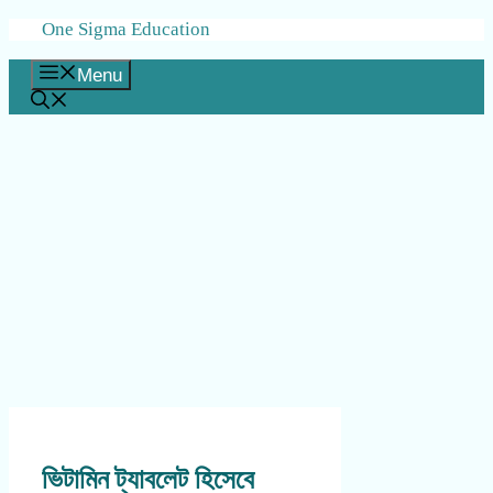
Skip
One Sigma Education
to
content
Menu
ভিটামিন ট্যাবলেট হিসেবে