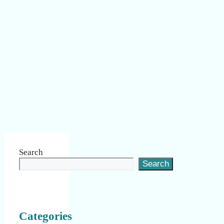
Search
Search
Categories