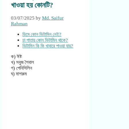
খাওয়া হয় কোনটি?
03/07/2025
by
Md. Saifur
Rahman
ডিমে কোন ভিটামিন নেই?
চা পাতায় কোন ভিটামিন থাকে?
ভিটামিন কি কি খাবারে পাওয়া যায়?
ক) ঈষ্ট
খ) সবুজ শৈবাল
গ) পেনিসিলিন
ঘ) মাশরুম