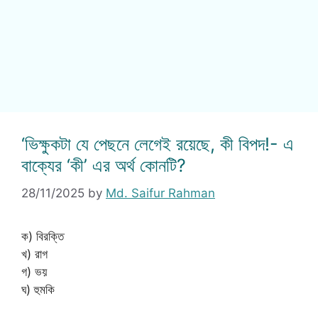
‘ভিক্ষুকটা যে পেছনে লেগেই রয়েছে, কী বিপদ!- এ
বাক্যের ‘কী’ এর অর্থ কোনটি?
28/11/2025
by
Md. Saifur Rahman
ক) বিরক্তি
খ) রাগ
গ) ভয়
ঘ) হুমকি