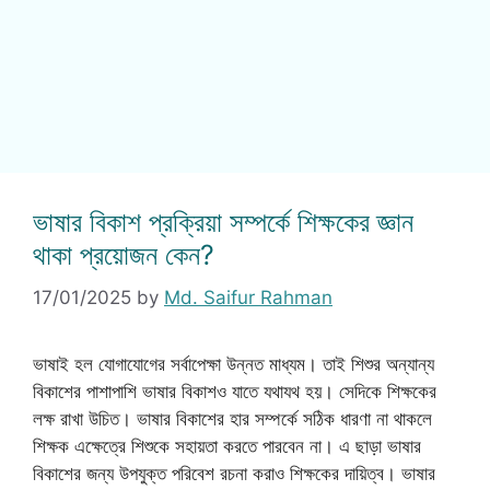
ভাষার বিকাশ প্রক্রিয়া সম্পর্কে শিক্ষকের জ্ঞান
থাকা প্রয়োজন কেন?
17/01/2025
by
Md. Saifur Rahman
ভাষাই হল যোগাযোগের সর্বাপেক্ষা উন্নত মাধ্যম। তাই শিশুর অন্যান্য
বিকাশের পাশাপাশি ভাষার বিকাশও যাতে যথাযথ হয়। সেদিকে শিক্ষকের
লক্ষ রাখা উচিত। ভাষার বিকাশের হার সম্পর্কে সঠিক ধারণা না থাকলে
শিক্ষক এক্ষেত্রে শিশুকে সহায়তা করতে পারবেন না। এ ছাড়া ভাষার
বিকাশের জন্য উপযুক্ত পরিবেশ রচনা করাও শিক্ষকের দায়িত্ব। ভাষার