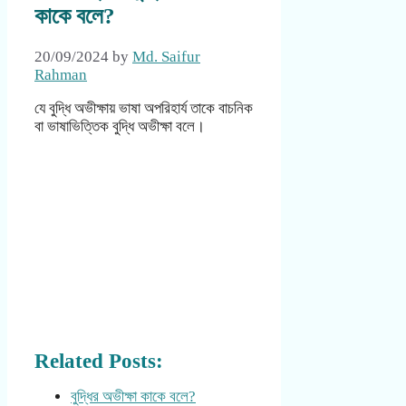
কাকে বলে?
20/09/2024
by
Md. Saifur
Rahman
যে বুদ্ধি অভীক্ষায় ভাষা অপরিহার্য তাকে বাচনিক
বা ভাষাভিত্তিক বুদ্ধি অভীক্ষা বলে।
Related Posts:
বুদ্ধির অভীক্ষা কাকে বলে?