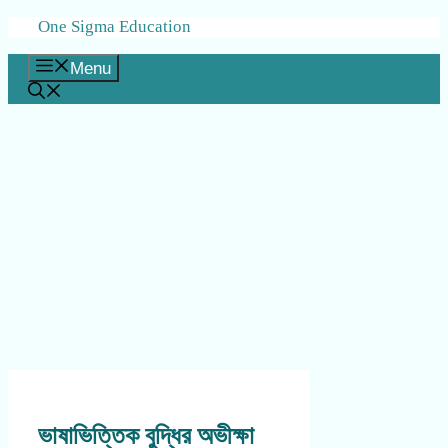
Skip
One Sigma Education
to
content
Menu
ভাষাভিত্তিক বুদ্ধির অভীক্ষা