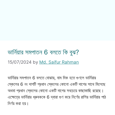
ভার্নিয়ার সমপাতন 6 বলতে কি বুঝ?
15/07/2024
by
Md. Saifur Rahman
ভার্নিয়ার সমপাতন 6 বলতে বোঝায়, বাম দিক হতে গুণলে ভার্নিয়ার
স্কেলের 6 নং দাগটি প্রধান স্কেলের কোনো একটি দাগের সাথে মিলেছে
অথবা প্রধান স্কেলের কোনো একটি দাগের সবচেয়ে কাছাকাছি রয়েছে।
এক্ষেত্রে ভার্নিয়ার ধ্রুবককে 6 দ্বারা গুণ করে নির্ণেয় রাশির ভার্নিয়ার পাঠ
নির্ণয় করা হয়।