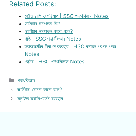
Related Posts:
ভৌত রাশি ও পরিমাপ | SSC পদার্থবিজ্ঞান Notes
ভার্নিয়ার সমপাতন কি?
ভার্নিয়ার সমপাতন কাকে বলে?
গতি | SSC পদার্থবিজ্ঞান Notes
ল্যাবরেটরির নিরাপদ ব্যবহার | HSC রসায়ন প্রথম পত্র
Notes
ভেক্টর | HSC পদার্থবিজ্ঞান Notes
Categories
পদার্থবিজ্ঞান
ভার্নিয়ার ধ্রুবক কাকে বলে?
স্লাইড ক্যালিপার্সের ব্যবহার