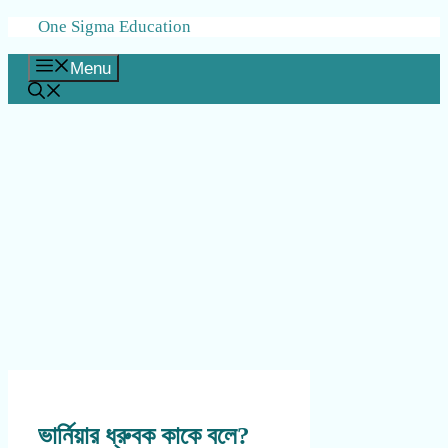
Skip
One Sigma Education
to
content
Menu
ভার্নিয়ার ধ্রুবক কাকে বলে?