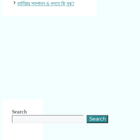
ভার্নিয়ার সমপাতন 6 বলতে কি বুঝ?
Search
Search