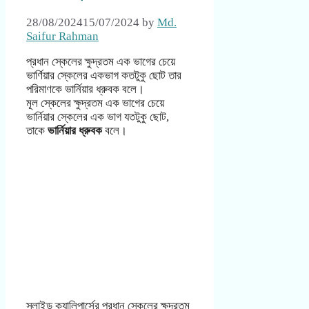
28/08/2024
15/07/2024
by
Md.
Saifur Rahman
প্রধান স্কেলের ক্ষুদ্রতম এক ভাগের চেয়ে
ভার্ণিয়ার স্কেলের একভাগ কতটুকু ছোট তার
পরিমাণকে ভার্নিয়ার ধ্রুবক বলে।
মূল স্কেলের ক্ষুদ্রতম এক ভাগের চেয়ে
ভার্নিয়ার স্কেলের এক ভাগ যতটুকু ছোট,
তাকে
ভার্নিয়ার ধ্রুবক
বলে।
স্লাইড ক্যালিপার্সের প্রধান স্কেলের ক্ষুদ্রতম