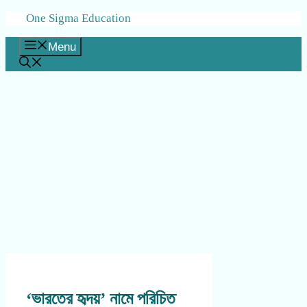
Skip
One Sigma Education
to
content
Menu
‘ভারতের হৃদয়’ নামে পরিচিত