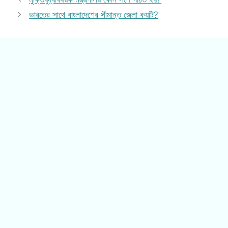
ভারতের সাথে বাংলাদেশের সীমান্ত জেলা কয়টি?