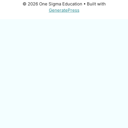
© 2026 One Sigma Education
• Built with
GeneratePress