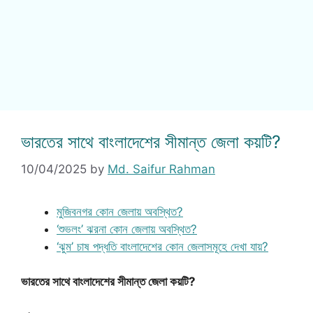
ভারতের সাথে বাংলাদেশের সীমান্ত জেলা কয়টি?
10/04/2025
by
Md. Saifur Rahman
মুজিবনগর কোন জেলায় অবস্থিত?
‘শুভলং’ ঝরনা কোন জেলায় অবস্থিত?
‘ঝুম’ চাষ পদ্ধতি বাংলাদেশের কোন জেলাসমূহে দেখা যায়?
ভারতের সাথে বাংলাদেশের সীমান্ত জেলা কয়টি?