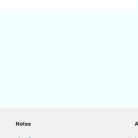
Notes