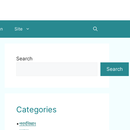
on
Site
Search
Search
Categories
•
পদার্থবিজ্ঞান