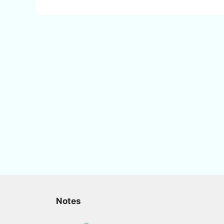
Notes