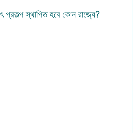
ৎ প্রকল্প স্থাপিত হবে কোন রাজ্যে?